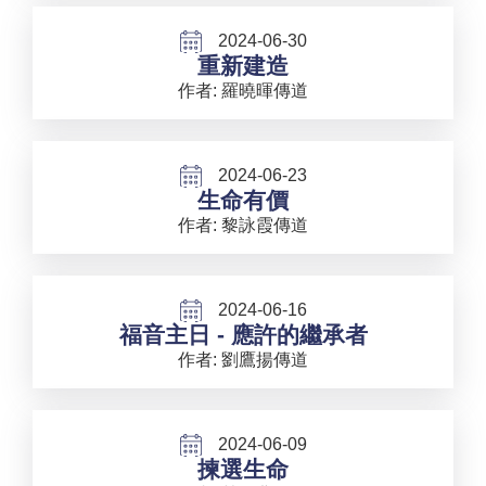
2024-06-30
重新建造
作者: 羅曉暉傳道
2024-06-23
生命有價
作者: 黎詠霞傳道
2024-06-16
福音主日 - 應許的繼承者
作者: 劉鷹揚傳道
2024-06-09
揀選生命