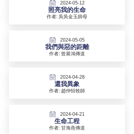
2024-05-12
照亮我的生命
作者: 吳吳金玉師母
2024-05-05
我們與惡的距離
作者: 曾展鴻傳道
2024-04-28
還我異象
作者: 趙仲恒牧師
2024-04-21
生命工程
作者: 甘海燕傳道