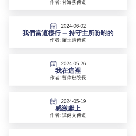
作者: 甘海燕傳道
2024-06-02
我們當這樣行 ─ 持守主所吩咐的
作者: 羅玉清傳道
2024-05-26
我在這裡
作者: 曹偉彤院長
2024-05-19
感激獻上
作者: 譚健文傳道