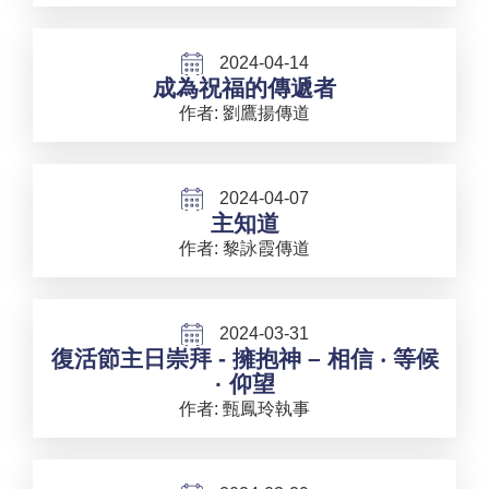
2024-04-14
成為祝福的傳遞者
作者: 劉鷹揚傳道
2024-04-07
主知道
作者: 黎詠霞傳道
2024-03-31
復活節主日崇拜 - 擁抱神 – 相信 ‧ 等候
· 仰望
作者: 甄鳳玲執事