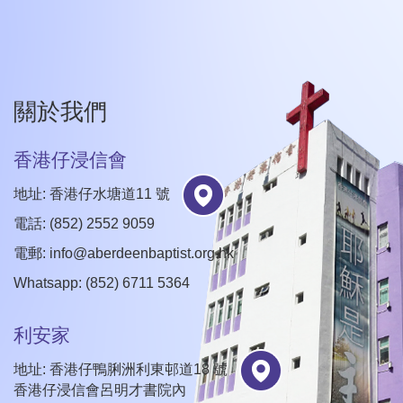
關於我們
香港仔浸信會
地址: 香港仔水塘道11 號
電話: (852) 2552 9059
電郵:
info@aberdeenbaptist.org.hk
Whatsapp: (852) 6711 5364
利安家
地址: 香港仔鴨脷洲利東邨道18 號
香港仔浸信會呂明才書院內